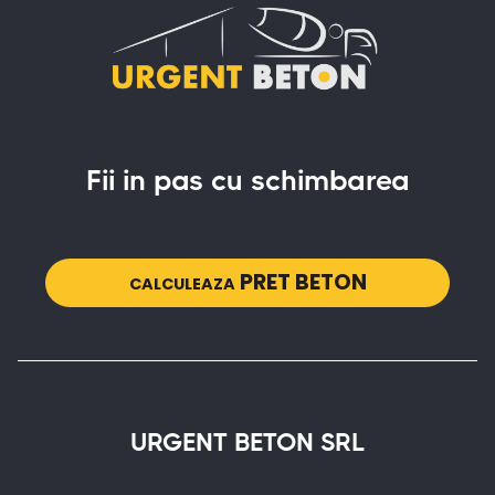
Fii in pas cu schimbarea
PRET BETON
CALCULEAZA
URGENT BETON SRL