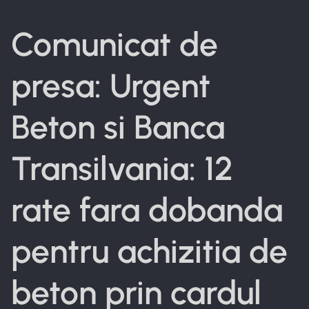
Comunicat de
presa: Urgent
Beton si Banca
Transilvania: 12
rate fara dobanda
pentru achizitia de
beton prin cardul