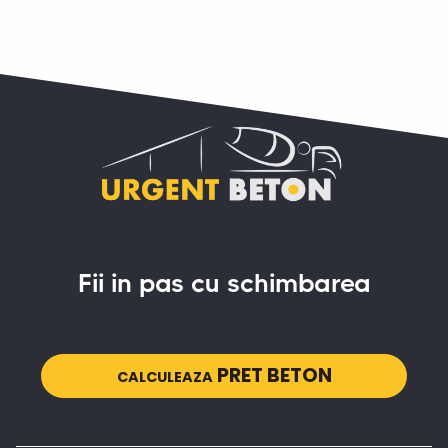
Fii in pas cu schimbarea
PRET BETON
CALCULEAZA