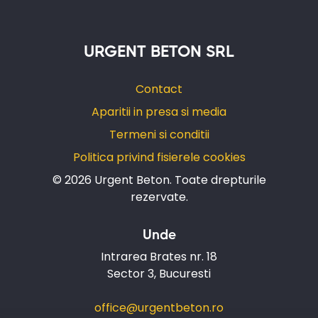
URGENT BETON SRL
Contact
Aparitii in presa si media
Termeni si conditii
Politica privind fisierele cookies
© 2026 Urgent Beton.
Toate drepturile
rezervate.
Unde
Intrarea Brates nr. 18
Sector 3, Bucuresti
office@urgentbeton.ro